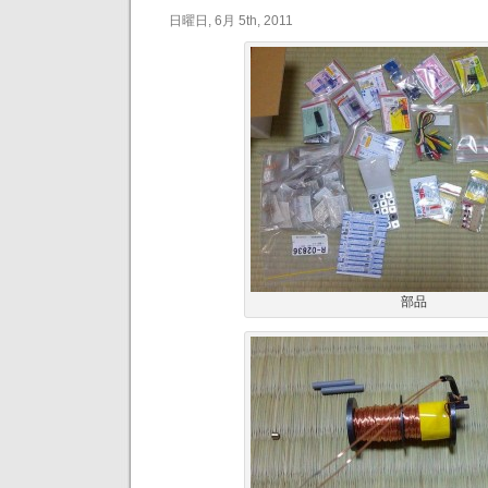
日曜日, 6月 5th, 2011
部品