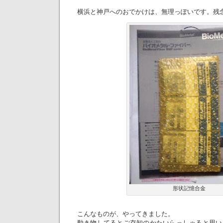
横浜と神戸へのおでかけは、無理っぽいです。残
形状記憶合金
こんなものが、やってきました。
動き物してるとご存知のかたいらっしゃると思い