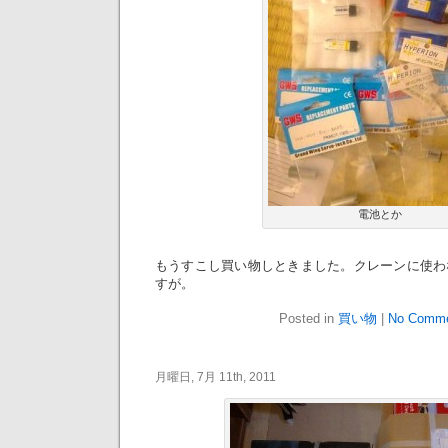
電池とか
もうすこし買い物しときました。クレーンに使わ
すが。
Posted in
買い物
|
No Comme
月曜日, 7月 11th, 2011