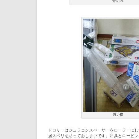
骨組み
買い物
トロリーはジュラコンスペーサーをローラーにし
居スベリを貼っておしまいです。吊具とローピン